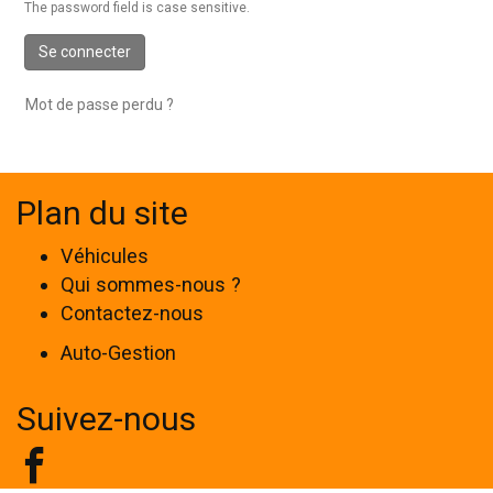
The password field is case sensitive.
Se connecter
Mot de passe perdu ?
Plan du site
Véhicules
Qui sommes-nous ?
Contactez-nous
Auto-Gestion
Suivez-nous