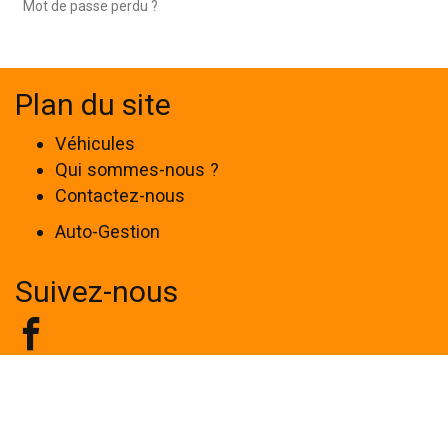
Mot de passe perdu ?
Plan du site
Véhicules
Qui sommes-nous ?
Contactez-nous
Auto-Gestion
Suivez-nous